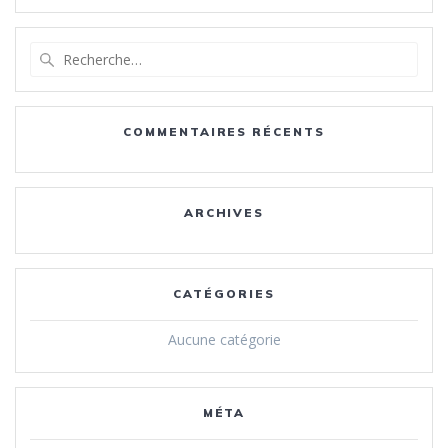
Recherche
pour
:
COMMENTAIRES RÉCENTS
ARCHIVES
CATÉGORIES
Aucune catégorie
MÉTA