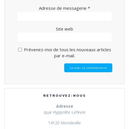
Adresse de messagerie
*
Site web
Prévenez-moi de tous les nouveaux articles
par e-mail.
RETROUVEZ-NOUS
Adresse
quai Hyppolite Lefevre
14120 Mondeville