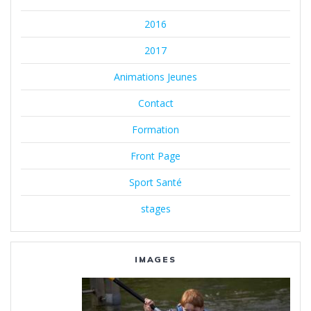
2016
2017
Animations Jeunes
Contact
Formation
Front Page
Sport Santé
stages
IMAGES