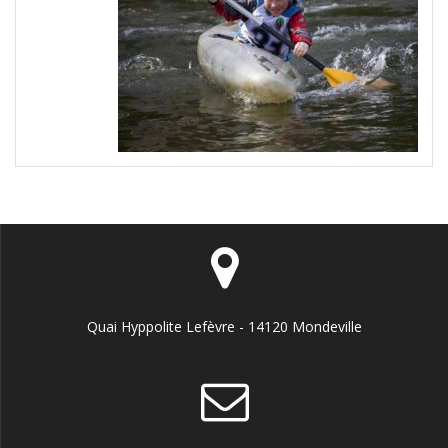
Quai Hyppolite Lefèvre - 14120 Mondeville