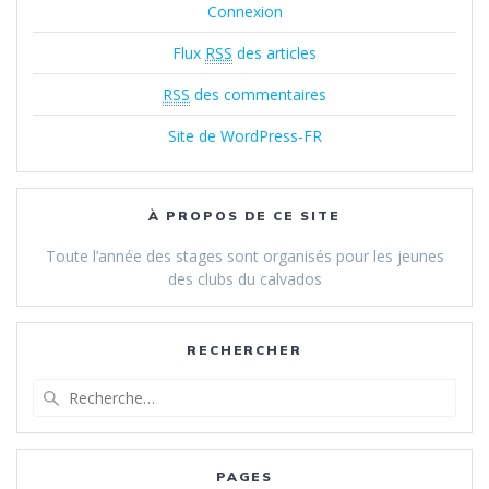
Connexion
Flux
RSS
des articles
RSS
des commentaires
Site de WordPress-FR
À PROPOS DE CE SITE
Toute l’année des stages sont organisés pour les jeunes
des clubs du calvados
RECHERCHER
Recherche
pour
:
PAGES