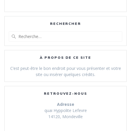
RECHERCHER
Recherche
pour
:
À PROPOS DE CE SITE
C’est peut-être le bon endroit pour vous présenter et votre
site ou insérer quelques crédits.
RETROUVEZ-NOUS
Adresse
quai Hyppolite Lefevre
14120, Mondeville