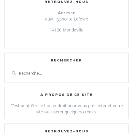
RETROUVEZ-NOUS
Adresse
quai Hyppolite Lefevre
14120 Mondeville
RECHERCHER
Recherche
pour
:
À PROPOS DE CE SITE
C’est peut-être le bon endroit pour vous présenter et votre
site ou insérer quelques crédits.
RETROUVEZ-NOUS