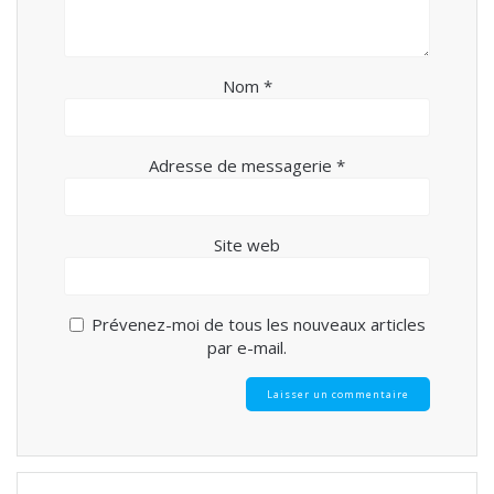
Nom
*
Adresse de messagerie
*
Site web
Prévenez-moi de tous les nouveaux articles
par e-mail.