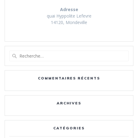
Adresse
quai Hyppolite Lefevre
14120, Mondeville
Recherche
pour
:
COMMENTAIRES RÉCENTS
ARCHIVES
CATÉGORIES