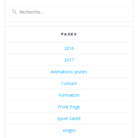
Recherche
pour
:
PAGES
2016
2017
Animations Jeunes
Contact
Formation
Front Page
Sport Santé
stages