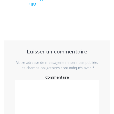
de
précédent
3.jpg
:
l’article
Laisser un commentaire
Votre adresse de messagerie ne sera pas publiée.
Les champs obligatoires sont indiqués avec
*
Commentaire