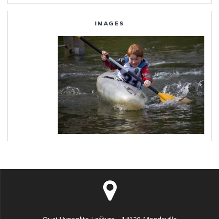
IMAGES