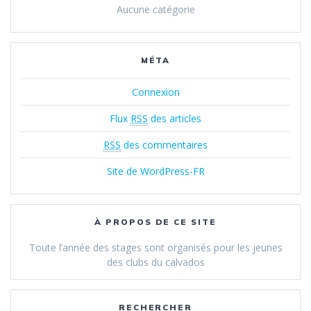
Aucune catégorie
MÉTA
Connexion
Flux
RSS
des articles
RSS
des commentaires
Site de WordPress-FR
À PROPOS DE CE SITE
Toute l’année des stages sont organisés pour les jeunes
des clubs du calvados
RECHERCHER