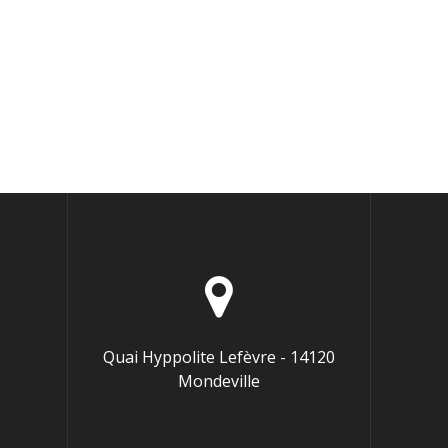
Quai Hyppolite Lefèvre - 14120
Mondeville