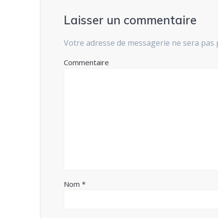
Laisser un commentaire
Votre adresse de messagerie ne sera pas 
Commentaire
Nom
*