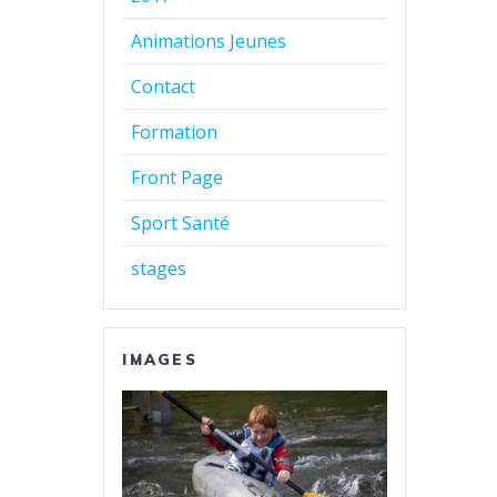
Animations Jeunes
Contact
Formation
Front Page
Sport Santé
stages
IMAGES