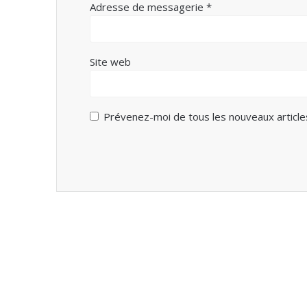
Adresse de messagerie
*
Site web
Prévenez-moi de tous les nouveaux articles