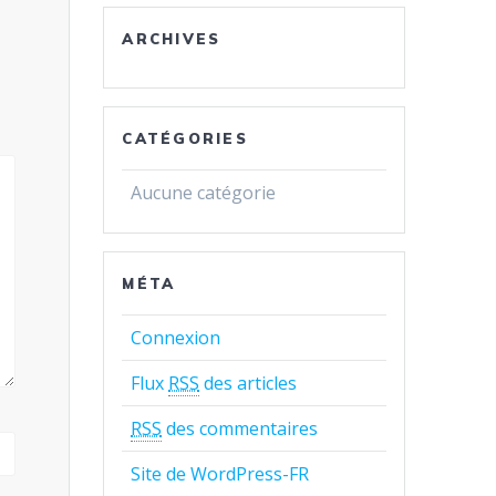
ARCHIVES
CATÉGORIES
Aucune catégorie
MÉTA
Connexion
Flux
RSS
des articles
RSS
des commentaires
Site de WordPress-FR