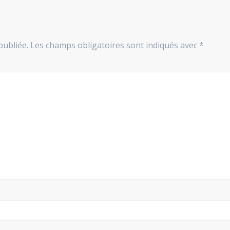
publiée.
Les champs obligatoires sont indiqués avec
*