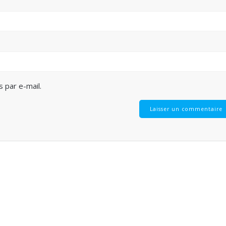
 par e-mail.