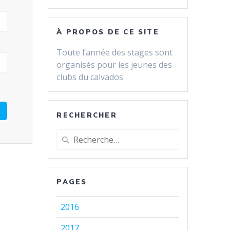
À PROPOS DE CE SITE
Toute l’année des stages sont
organisés pour les jeunes des
clubs du calvados
RECHERCHER
Recherche
pour
:
PAGES
2016
2017