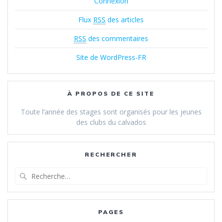
Connexion
Flux
RSS
des articles
RSS
des commentaires
Site de WordPress-FR
À PROPOS DE CE SITE
Toute l’année des stages sont organisés pour les jeunes
des clubs du calvados
RECHERCHER
Recherche
pour
:
PAGES