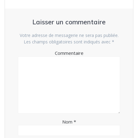
Laisser un commentaire
Votre adresse de messagerie ne sera pas publiée.
Les champs obligatoires sont indiqués avec
*
Commentaire
Nom
*