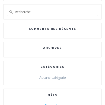
Recherche
pour
:
COMMENTAIRES RÉCENTS
ARCHIVES
CATÉGORIES
Aucune catégorie
MÉTA