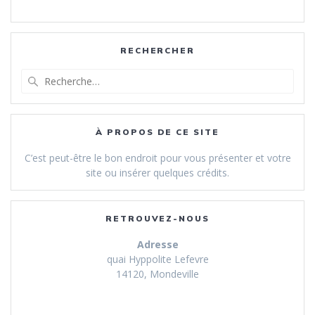
RECHERCHER
Recherche
pour
:
À PROPOS DE CE SITE
C’est peut-être le bon endroit pour vous présenter et votre
site ou insérer quelques crédits.
RETROUVEZ-NOUS
Adresse
quai Hyppolite Lefevre
14120, Mondeville