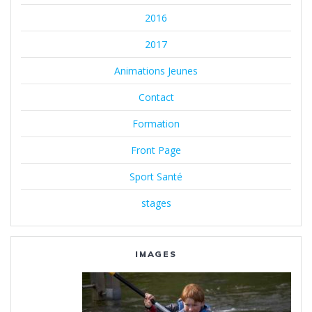
2016
2017
Animations Jeunes
Contact
Formation
Front Page
Sport Santé
stages
IMAGES