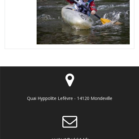
Quai Hyppolite Lefèvre - 14120 Mondeville