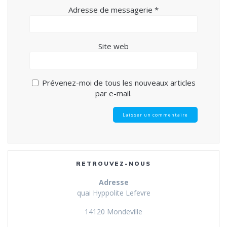
Adresse de messagerie
*
Site web
Prévenez-moi de tous les nouveaux articles
par e-mail.
RETROUVEZ-NOUS
Adresse
quai Hyppolite Lefevre
14120 Mondeville